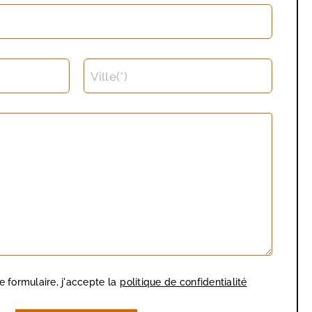
Ville(*)
 formulaire, j'accepte la
politique de confidentialité