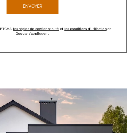
CAPTCHA.
les règles de confidentialité
et
les conditions d'utilisation
de
Google s'appliquent.