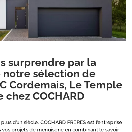
s surprendre par la
e notre sélection de
VC Cordemais, Le Temple
ne chez COCHARD
 plus d’un siècle, COCHARD FRERES est l’entreprise
 vos projets de menuiserie en combinant le savoir-