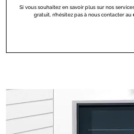
Si vous souhaitez en savoir plus sur nos service
gratuit, n’hésitez pas à nous contacter au