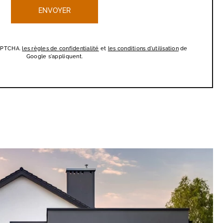
CAPTCHA.
les règles de confidentialité
et
les conditions d'utilisation
de
Google s'appliquent.