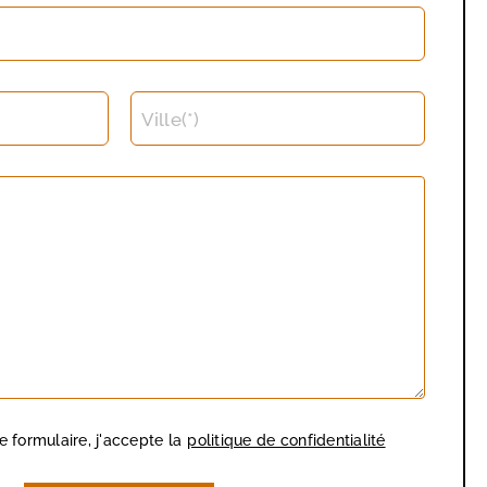
Ville(*)
 formulaire, j'accepte la
politique de confidentialité