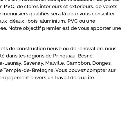
 PVC, de stores intérieurs et extérieurs, de volets
 menuisiers qualifiés sera là pour vous conseiller
aux idéaux : bois, aluminium, PVC ou une
e. Notre objectif premier est de vous apporter une
jets de construction neuve ou de rénovation, nous
ité dans les régions de Prinquiau, Besné,
e-Launay, Savenay, Malville, Campbon, Donges,
Le Temple-de-Bretagne. Vous pouvez compter sur
 engagement envers un travail de qualité.