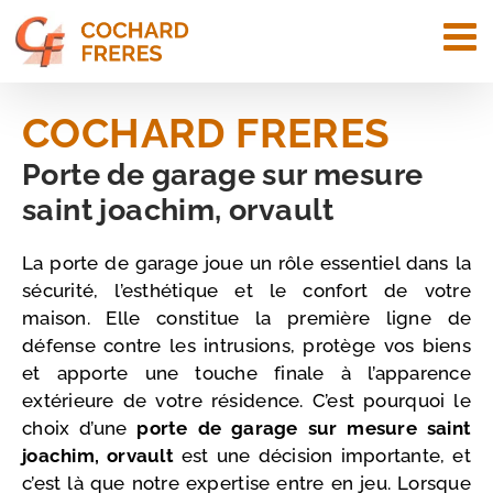
Passer
au
contenu
COCHARD FRERES
Porte de garage sur mesure
saint joachim, orvault
La porte de garage joue un rôle essentiel dans la
sécurité, l’esthétique et le confort de votre
maison. Elle constitue la première ligne de
défense contre les intrusions, protège vos biens
et apporte une touche finale à l’apparence
extérieure de votre résidence. C’est pourquoi le
choix d’une
porte de garage sur mesure
saint
joachim, orvault
est une décision importante, et
c’est là que notre expertise entre en jeu. Lorsque