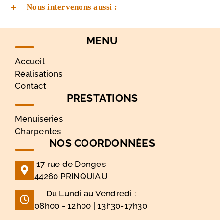
Nous intervenons aussi :
MENU
Accueil
Réalisations
Contact
PRESTATIONS
Menuiseries
Charpentes
NOS COORDONNÉES
17 rue de Donges
44260 PRINQUIAU
Du Lundi au Vendredi :
08h00 - 12h00 | 13h30-17h30