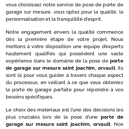
vous choisissez notre service de pose de porte de
garage sur mesure, vous optez pour la qualité, la
personnalisation et la tranquillité d’esprit.
Notre engagement envers la qualité commence
dès la première étape de votre projet. Nous
mettons à votre disposition une équipe d’experts
hautement qualifiés qui possèdent une vaste
expérience dans le domaine de la pose de
porte
de garage sur mesure saint joachim, orvault
. Ils
sont là pour vous guider à travers chaque aspect
du processus, en veillant à ce que vous obteniez
la porte de garage parfaite pour répondre à vos
besoins spécifiques.
Le choix des matériaux est l’une des décisions les
plus cruciales lors de la pose d’une
porte de
garage sur mesure saint joachim, orvault
. Nos