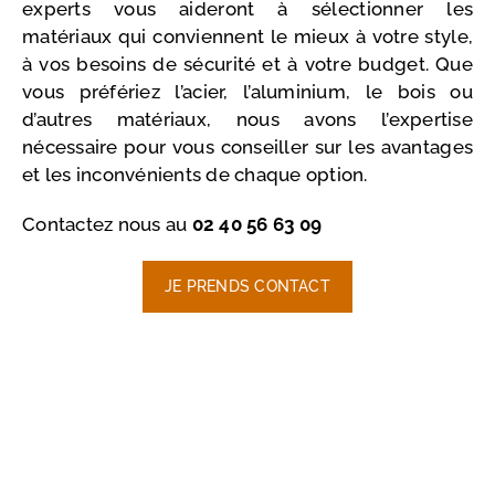
experts vous aideront à sélectionner les
matériaux qui conviennent le mieux à votre style,
à vos besoins de sécurité et à votre budget. Que
vous préfériez l’acier, l’aluminium, le bois ou
d’autres matériaux, nous avons l’expertise
nécessaire pour vous conseiller sur les avantages
et les inconvénients de chaque option.
Contactez nous au
02 40 56 63 09
JE PRENDS CONTACT