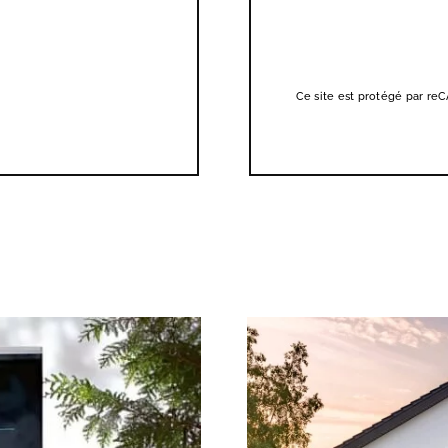
Ce site est protégé par r