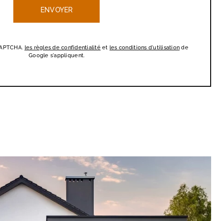
eCAPTCHA.
les règles de confidentialité
et
les conditions d'utilisation
de
Google s'appliquent.