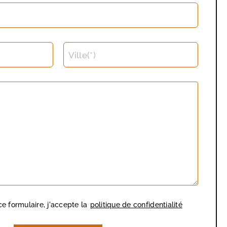
Ville(*)
e formulaire, j'accepte la
politique de confidentialité