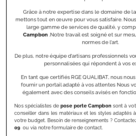
Grâce à notre expertise dans le domaine de l
mettons tout en œuvre pour vous satisfaire. Nou
large gamme de services de qualité, y compr
Campbon
.Notre travail est soigné et sur mes
normes de l’art.
De plus, notre équipe d’artisans professionnels vo
personnalisées qui répondent à vos e
En tant que certifiés RGE QUALIBAT, nous nou
fournir un portail adapté à vos attentes Nous
également avec des conseils avisés en fonctio
Nos spécialistes de
pose porte Campbon
sont à vot
conseiller dans les matériaux et les styles adaptés à
votre budget. Besoin de renseignements ? Contact
09
ou via notre formulaire de contact.