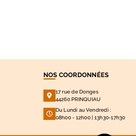
NOS COORDONNÉES
17 rue de Donges
44260 PRINQUIAU
Du Lundi au Vendredi :
08h00 - 12h00 | 13h30-17h30