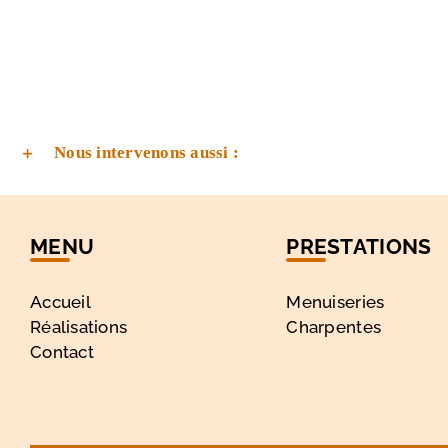
Nous intervenons aussi :
MENU
PRESTATIONS
Accueil
Menuiseries
Réalisations
Charpentes
Contact