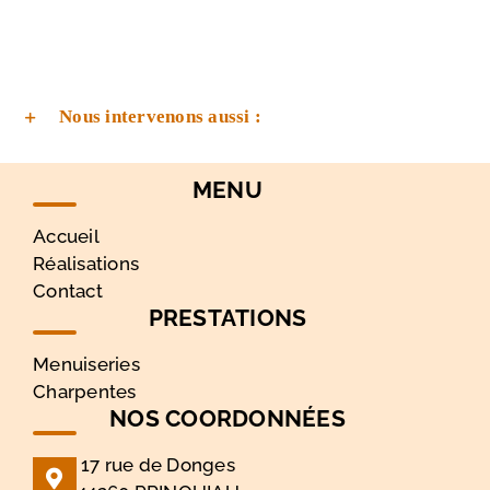
Nous intervenons aussi :
MENU
Accueil
Réalisations
Contact
PRESTATIONS
Menuiseries
Charpentes
NOS COORDONNÉES
17 rue de Donges