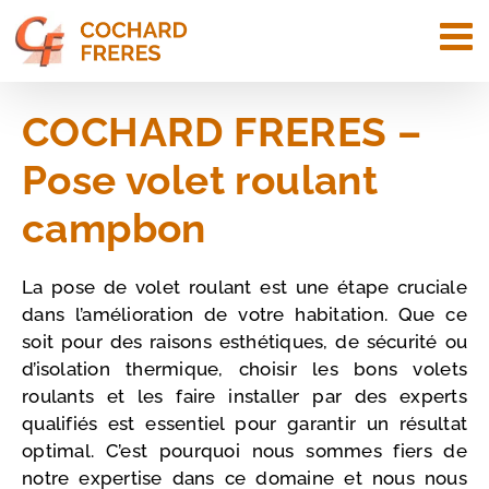
Passer
au
contenu
COCHARD FRERES –
Pose volet roulant
campbon
La pose de volet roulant est une étape cruciale
dans l’amélioration de votre habitation. Que ce
soit pour des raisons esthétiques, de sécurité ou
d’isolation thermique, choisir les bons volets
roulants et les faire installer par des experts
qualifiés est essentiel pour garantir un résultat
optimal. C’est pourquoi nous sommes fiers de
notre expertise dans ce domaine et nous nous