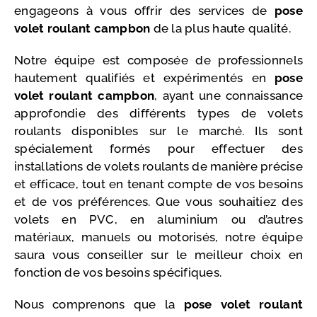
engageons à vous offrir des services de
pose
volet roulant
campbon
de la plus haute qualité.
Notre équipe est composée de professionnels
hautement qualifiés et expérimentés en
pose
volet roulant campbon
, ayant une connaissance
approfondie des différents types de volets
roulants disponibles sur le marché. Ils sont
spécialement formés pour effectuer des
installations de volets roulants de manière précise
et efficace, tout en tenant compte de vos besoins
et de vos préférences. Que vous souhaitiez des
volets en PVC, en aluminium ou d’autres
matériaux, manuels ou motorisés, notre équipe
saura vous conseiller sur le meilleur choix en
fonction de vos besoins spécifiques.
Nous comprenons que la
pose volet roulant