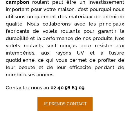
campbon
roulant peut être un investissement
important pour votre maison, c’est pourquoi nous
utilisons uniquement des matériaux de première
qualité. Nous collaborons avec les principaux
fabricants de volets roulants pour garantir la
durabilité et la performance de nos produits. Nos
volets roulants sont conçus pour résister aux
intempéries, aux rayons UV et à l’usure
quotidienne, ce qui vous permet de profiter de
leur beauté et de leur efficacité pendant de
nombreuses années.
Contactez nous au
02 40 56 63 09
JE PRENDS CONTACT